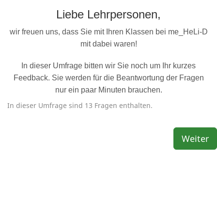
Liebe Lehrpersonen,
wir freuen uns, dass Sie mit Ihren Klassen bei me_HeLi-D
mit dabei waren!
In dieser Umfrage bitten wir Sie noch um Ihr kurzes
Feedback. Sie werden für die Beantwortung der Fragen
nur ein paar Minuten brauchen.
In dieser Umfrage sind 13 Fragen enthalten.
Weiter